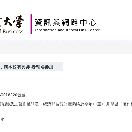
，請本校有興趣 者報名參加
018520號函。
可能涉及之著作權問題，經濟部智慧財產局將於今年10至11月舉辦「著作
講座