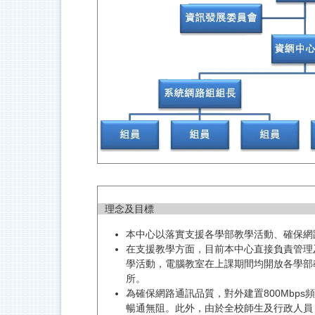
理念及目標
本中心以落實支援各學部教學活動、確保網
在支援教學方面，目前本中心直接負責管理
學活動，電腦教室在上課期間均開放各學部
所。
為確保網路通訊品質，對外建置800Mbps頻
暢通無阻。此外，由於全校師生及行政人員