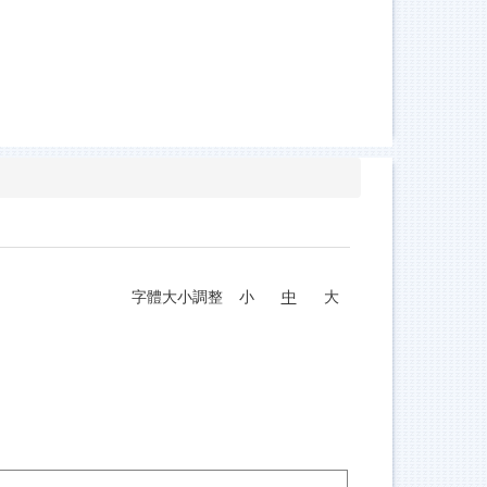
字體大小調整
小
中
大