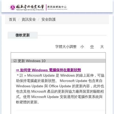
跳
到
主
首頁
資訊安全
安全防護
要
內
容
微軟更新
區
字體大小調整
小
中
大
☑ 更新 Windows 10
⇨ 如何使 Windows 電腦保持在最新狀態
＊註 » Microsoft Update 是 Windows 的線上延伸，可協
助保持電腦處於最新狀態。 Microsoft Update 包含來自
Windows Update 與 Office Update 的更新內容，此外也
包含其他 Microsoft 產品的更新與協力廠商裝置的驅動程
式。使用 Microsoft Update 安裝適用於電腦作業系統與
軟硬體的更新。