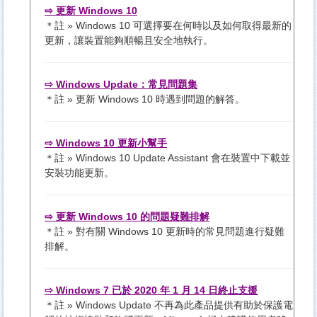
⇨ 更新 Windows 10
＊註 » Windows 10 可選擇要在何時以及如何取得最新的
更新，讓裝置能夠順暢且安全地執行。
⇨ Windows Update：常見問題集
＊註 » 更新 Windows 10 時遇到問題的解答。
⇨ Windows 10 更新小幫手
＊註 » Windows 10 Update Assistant 會在裝置中下載並
安裝功能更新。
⇨ 更新 Windows 10 的問題疑難排解
＊註 » 對有關 Windows 10 更新時的常見問題進行疑難
排解。
⇨ Windows 7 已於 2020 年 1 月 14 日終止支援
＊註 » Windows Update 不再為此產品提供有助於保護電