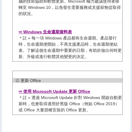
腦的技術協助和軟體更新。Microsoft 極力建議使用者移
轉至 Windows 10，以免發生需要服務或支援卻無從取得
的狀況。
⇨ Windows 生命週期資料表
＊註 » 每一項 Windows 產品都有生命週期。產品發行
時，生命週期便開始，不再支援產品時，生命週期便結
束。了解這個生命週期中重要的日期，有助於做出何時更
新、升級或進行軟體其他變更的決定。
☑ 更新 Office
⇨ 使用 Microsoft Update 更新 Office
＊註 » 透過 Microsoft Update 針對 Windows 開啟自動更
新時，也會取得適用於舊版 Office（例如 Office 2019）
或 Office 大量授權安裝的 Office 更新。