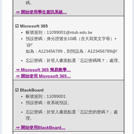
碼。
⇨ 開始使用學生資訊系統…
☑ Microsoft 365
帳號規則：11099001@ntub.edu.tw
預設密碼：身分證號全10碼（含大寫英文字母）+
'@!'
如為：A123456789，則預設為：A123456789@!
忘記密碼：於登入畫面點選「忘記密碼嗎？」處理。
⇨ Microsoft 365 簡易教學…
⇨ 開始使用 Microsoft 365…
☑ BlackBoard
帳號規則：11099001
預設密碼：依系統預設。
忘記密碼：於登入畫面點選「忘記您的密碼？」處
理。
⇨ 開始使用BlackBoard…