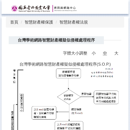
跳
到
主
首頁
智慧財產權保護
智慧財產權法規
要
內
容
台灣學術網路智慧財產權疑似侵權處理程序
區
字體大小調整
小
中
大
台灣學術網路智慧財產權疑似侵權處理程序(S.O.P.)