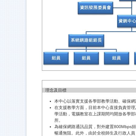
理念及目標
本中心以落實支援各學部教學活動、確保網
在支援教學方面，目前本中心直接負責管理
學活動，電腦教室在上課期間均開放各學部
所。
為確保網路通訊品質，對外建置800Mbps頻
暢通無阻。此外，由於全校師生及行政人員