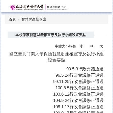
跳
到
主
首頁
智慧財產權保護
要
內
容
本校保護智慧財產權宣導及執行小組設置要點
區
字體大小調整
小
中
大
國立臺北商業大學保護智慧財產權宣導及執行小組
設置要點
90.5.3
行政會議通過
96.5.24行政會議修正通過
99.11.25行政會議修正通過
100.8.5行政會議修正通過
103.6.12行政會議修正通過
104.9.24行政會議修正通過
108.1.17行政會議修正通過